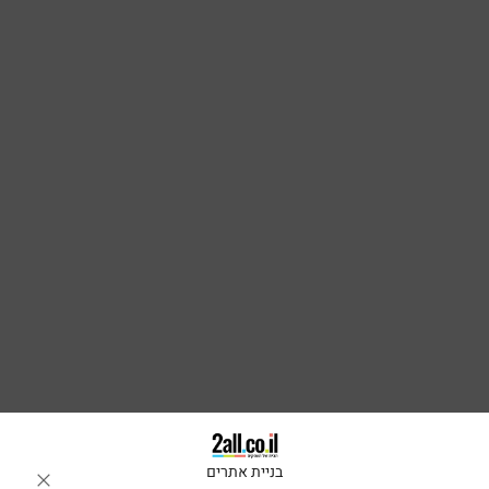
בניית אתרים