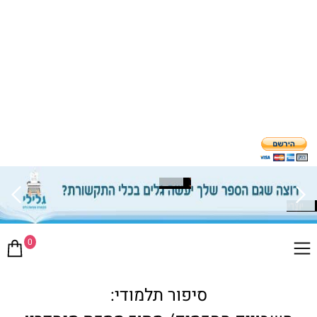
0
סיפור תלמודי: