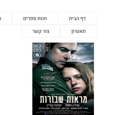
דף הבית
חנות ספרים
ה
תאטרון
צור קשר