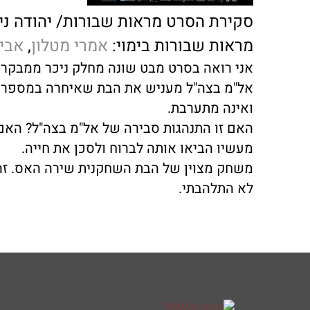
סקירת הסרט מראות שבורות/ יהודה ני
מראות שבורות בימוי:
אמרי מטלון
,
אביע
אני רואה בסרט מבט שונה מחלק ניכר ממבקרי 
אל"מ בצה"ל מעניש את הבת שאיחרה במספר דקו
ואינה מתערבת.
האם זו התנהגות סבירה של אל"מ בצה"ל? האם
מעשיו הביאו אותה לברוח ולסכן את חייה.
משחק מצוין של הבת השחקנית שירה האס. זה
לא התלהבתי.