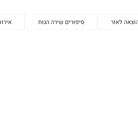
וצאה לאור
סיפורים שירה הגות
אירוע