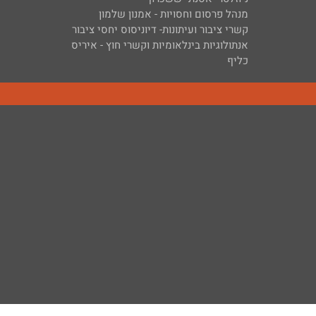
מנהל פרסום וחסויות - אמנון שלמון
קשרי ציבור ועיתונות- דיוניסוס יחסי ציבור
אנתולוגיות בינלאומיות וקשרי חוץ - איריס
כליף