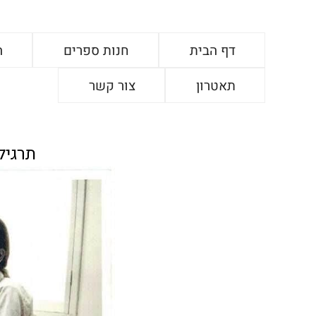
דף הבית
חנות ספרים
ה
תאטרון
צור קשר
תרגיל