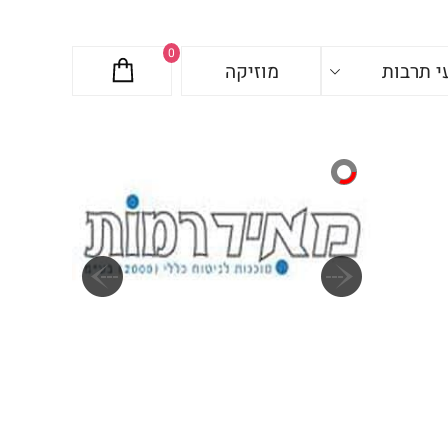
0
י תרבות
מוזיקה