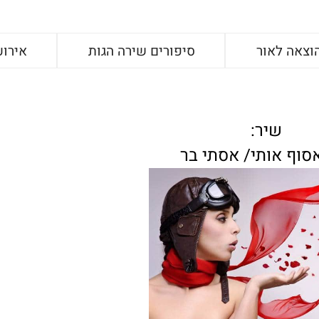
וצאה לאור
סיפורים שירה הגות
אירוע
שיר:
אסוף אותי/ אסתי בר