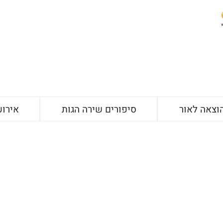
וצאה לאור
סיפורים שירה הגות
אירוע