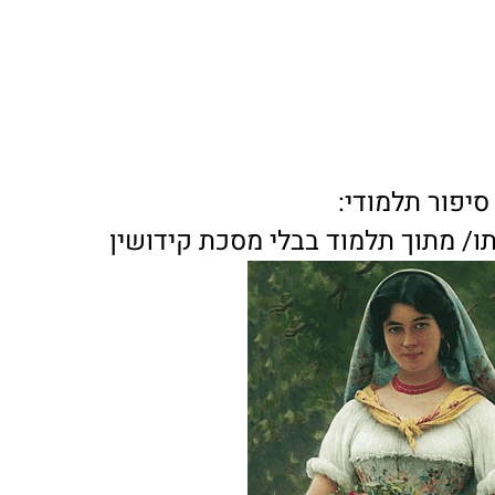
סיפור תלמודי:
ו/ מתוך תלמוד בבלי מסכת קידושין