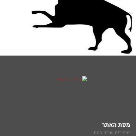
מפת האתר
סיפורים שירה הגות