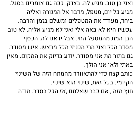
ואני בן טוב. מגיע לה. בצדק. ככה גם אומרים בסגל.
מגיע כל יום, מטפל, מדבר אל המנורה ואליה
ביחד, מעודד את המטפלים ומשלם בזמן והרבה.
עכשיו היא לא באה אלי ואני לא מגיע אליה. לא טוב
הבן המת מהמטפל החי. אבל ידאגו לה. הכסף
מסדר הכל ואני הרי הכנתי הכל מראש. איש מסודר.
גם בתור מת אני מסודר. יודע בדיוק את המקום. מאין
באתי ולאן אני הולך.
כותב קצת כדי להתאוורר מהמתח הזה של השינוי
הקיומי. בכל זאת, שינוי הוא שינוי.
חוץ מזה , אם כבר שאלתם ,אז הכל בסדר. תודה