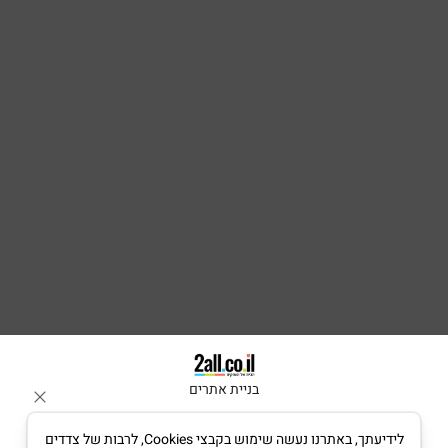
בניית אתרים
לידיעתך, באתרנו נעשה שימוש בקבצי Cookies, לרבות של צדדים