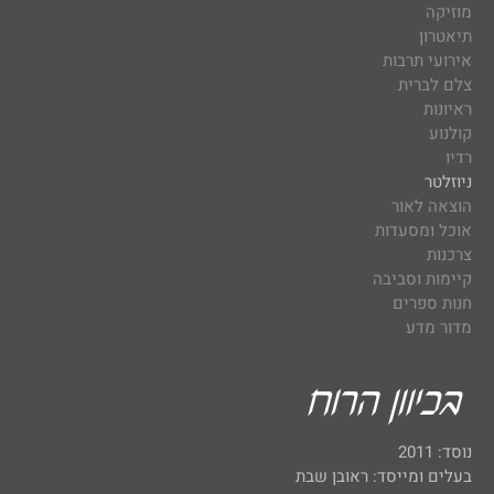
מוזיקה
תיאטרון
אירועי תרבות
צלם לברית
ראיונות
קולנוע
רדיו
ניוזלטר
הוצאה לאור
אוכל ומסעדות
צרכנות
קיימות וסביבה
חנות ספרים
מדור מדע
נוסד: 2011
בעלים ומייסד: ראובן שבת