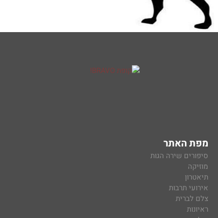
מפת האתר
סיפורים שירה הגות
מוזיקה
תיאטרון
אירועי תרבות
צלם לברית
ראיונות