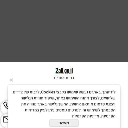
בניית אתרים
לידיעתך, באתרנו נעשה שימוש בקבצי Cookies, לרבות של צדדים
שלישיים, לצורך ניתוח השימוש באתר, שיפור חוויית הגלישה
והצגת פרסום מותאם אישית. המשך גלישה באתר מהווה את
הסכמתך לשימוש זה. לפרטים נוספים ניתן לעיין במדיניות
הפרטיות.
מדיניות הפרטיות
מאשר