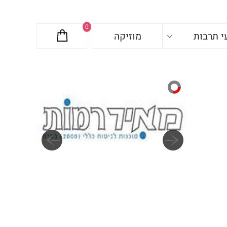
0
י תרבות
מוזיקה