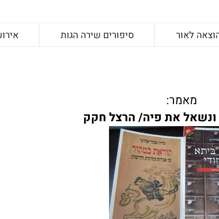
וצאה לאור
סיפורים שירה הגות
אירוע
מאמר:
ונשאל את פיה/ הרצל חקק