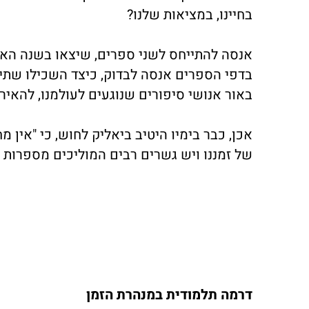
בחיינו, במציאות שלנו?
אנסה להתייחס לשני ספרים, שיצאו בשנה האחר
בדפי הספרים אנסה לבדוק, כיצד השכילו שתי 
באור אנושי סיפורים שנוגעים לעולמנו, להאיר
אכן, כבר בימיו היטיב ביאליק לחוש, כי "אין
של זמננו ויש גשרים רבים המוליכים מספרות ז
דרמה תלמודית במנהרת הזמן