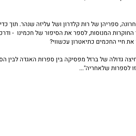
ונה, ספריהן של רות קלדרון ושל עליזה שנהר. תוך כדי
החוקרות המנוסות, לספר את הסיפור של חכמינו - ודרכו
 את חיי החכמים כתיאטרון עכשווי?
 מחיצה גדולה של ברזל מפסיקה בין ספרות האגדה לבין הס
ו לספרות שלאחריה"...