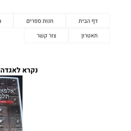
דף הבית
חנות ספרים
ה
תאטרון
צור קשר
נקרא לאגדה 