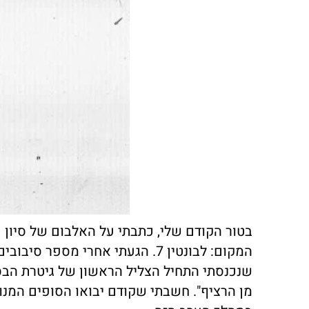
בטור הקודם שלי, כתבתי על האלבום של סיון 
המקום: לבונטין 7. הגעתי אחרי מס
שנכנסתי התחיל הצליל הראשון של גיטרת הבס.
מן הרציף". חשבתי שקודם יבואו הסופים המנו