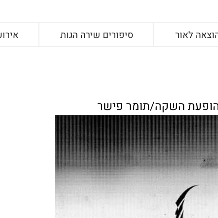
וצאה לאור
סיפורים שירה הגות
אירוע
-הופעת השקה/תומר פישר