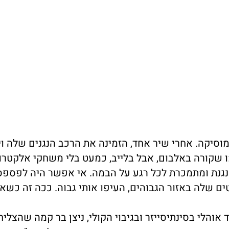
מוסיקה. אחרי שיר אחד, הזמינה את הרכב הנגנים שלה וי
ו שקורה באלבום, אבל בלייב, כמעט בלי משחקי אלקטרונ
נגנת ומתמכרת לכל רגע על הבמה. אי אפשר היה לפספס
 שלה באזור הגבוהים, העיפו אותי גבוה. ככה זה כשא
אוהלי בסינתיסייזר ובגיבוי הקולי, ניצן בר קמה שהצליח