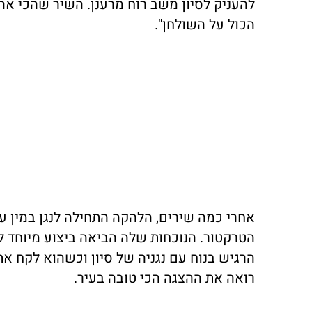
להעניק לסיון משב רוח מרענן. השיר שהכי אה
הכול על השולחן".
אחרי כמה שירים, הלהקה התחילה לנגן במין ע
הטרקטור. הנוכחות שלה הביאה ביצוע מיוחד ל
הרגיש בנוח עם נגניה של סיון וכשהוא לקח את
רואה את ההצגה הכי טובה בעיר.