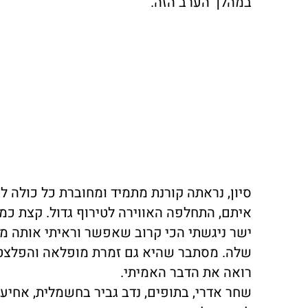
במהלך הערב הזה.
סיון, נראתה קורנת מתמיד ומחוברת כל כולה ל
איתם, התחלפה האווירה לטירוף גדול. קצת כמ
ישר ניגשתי הכי קרוב שאפשר וראיתי אותה מ
שלה. מסתבר שהיא גם זמרת מופלאה והפלצטים
רואה את הדבר האמיתי.
שחר אדרי, בתופים, נדב גביר בחשמלית, אחיעד 