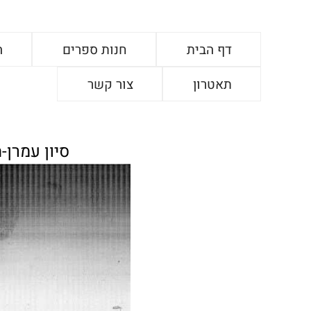
דף הבית
חנות ספרים
ה
תאטרון
צור קשר
סיון עמרן