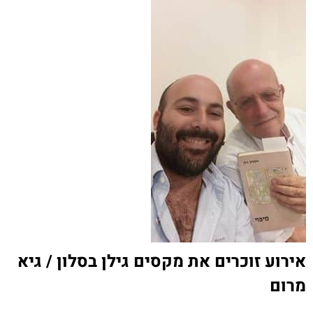
אירוע זוכרים את מקסים גילן בסלון / גיא
מרום