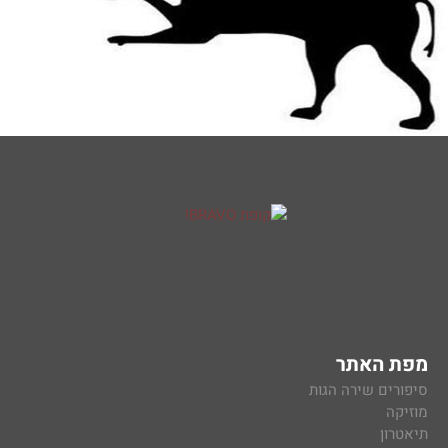
מפת האתר
סיפורים שירה הגות
מוזיקה
תיאטרון