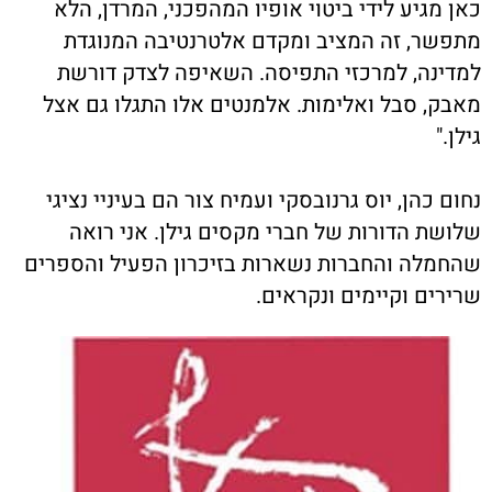
כאן מגיע לידי ביטוי אופיו המהפכני, המרדן, הלא
מתפשר, זה המציב ומקדם אלטרנטיבה המנוגדת
למדינה, למרכזי התפיסה. השאיפה לצדק דורשת
מאבק, סבל ואלימות. אלמנטים אלו התגלו גם אצל
גילן."
נחום כהן, יוס גרנובסקי ועמיח צור הם בעיניי נציגי
שלושת הדורות של חברי מקסים גילן. אני רואה
שהחמלה והחברות נשארות בזיכרון הפעיל והספרים
שרירים וקיימים ונקראים.