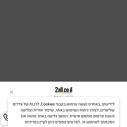
בניית אתרים
לידיעתך, באתרנו נעשה שימוש בקבצי Cookies, לרבות של צדדים
שלישיים, לצורך ניתוח השימוש באתר, שיפור חוויית הגלישה
והצגת פרסום מותאם אישית. המשך גלישה באתר מהווה את
הסכמתך לשימוש זה. לפרטים נוספים ניתן לעיין במדיניות