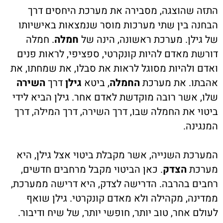
התזה שהוצגה, מסבירה את מערכת היחסים דרך
הבחנה בין שתי מערכות מוסר שנמצאות באישיותו
של גילן. מערכת ראשונה, הינה של
חמלה
. חמלה
דורשת מאדם להיות קונקרטי, ספציפי, לראות פנים
ואדם ולהיות מסוגל לראות את סבלו, את שמחתו, את
אהבתו. את מערכת
החמלה
, ביטא
גילן
דרך
השירה
שלו, אשר רובה מוקדשת לאדם אחר. גילן הביא לידי
ביטוי את החמלה שבו, דרך השירה, דרך המילה, דרך
המנגינה.
המערכת השנייה, אשר מקבלת ביטוי אצל גילן, היא
מערכת
הצדק
. כאן הביטוי מקבל מרחבים חדשים,
רחבים בהרבה. הדרישה לצדק, היא דרישה ממערכת,
ממדינה, מקהילה ולא מאדם קונקרטי. גילן שואף
לעולם אחר, טוב יותר, חופשי יותר, של שיח ודיבור.