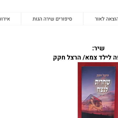
וצאה לאור
סיפורים שירה הגות
אירוע
שיר:
 לילד צמא/ הרצל חקק