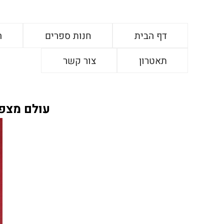
דף הבית
חנות ספרים
ה
תאטרון
צור קשר
עולם מצפה