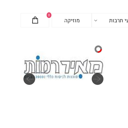
0
י תרבות
מוזיקה