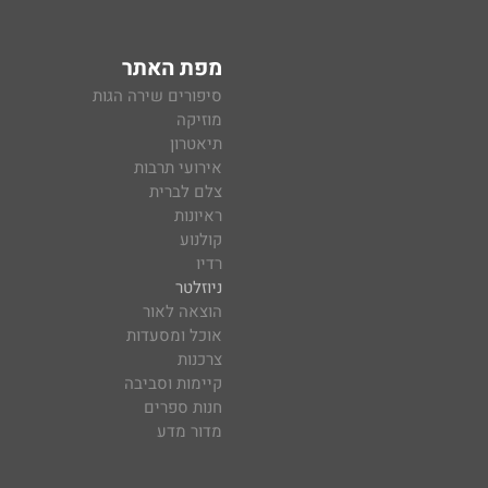
מפת האתר
סיפורים שירה הגות
מוזיקה
תיאטרון
אירועי תרבות
צלם לברית
ראיונות
קולנוע
רדיו
ניוזלטר
הוצאה לאור
אוכל ומסעדות
צרכנות
קיימות וסביבה
חנות ספרים
מדור מדע