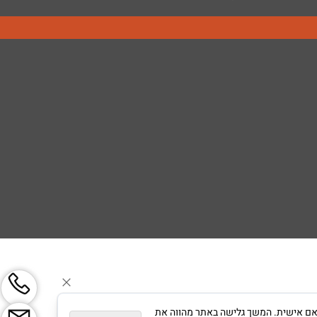
צגת פרסום מותאם אישית. המשך גלישה באתר מהווה את