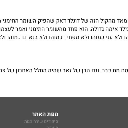
ד מאד מהקול הזה של דונלד דאק שהפיק השומר התימני 
 בילד אימה גדולה. הוא פחד מהשומר התימני ואמר לעצמ
ו ולא עני כמוהו ולא מפחיד כמוהו ולא בנאדם כמוהו ול
ח מת כבר. וגם הבן של זאב שהיה החלל האחרון של צה
מפת האתר
סיפורים שירה הגות
מוזיקה