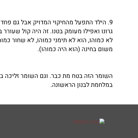
9. הילד התפעל מהחיקוי המדויק אבל גם פח
גרונו ואפילו מעומק בטנו. זה היה קול שעורר
לא כמוהו, הוא לא תימני כמוהו, לא שחור כמוה
משום בחינה (הוא היה כמוהו).
השומר הזה בטח מת כבר. וגם השומר זליכה בט
במלחמת לבנון הראשונה.