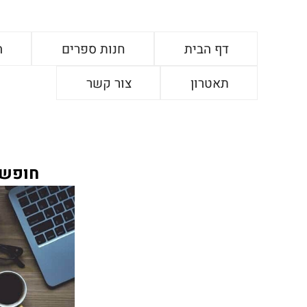
דף הבית
חנות ספרים
ה
תאטרון
צור קשר
חופש 