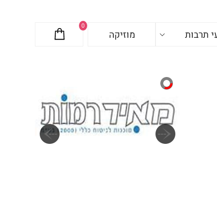
0
י תרבות
מוזיקה