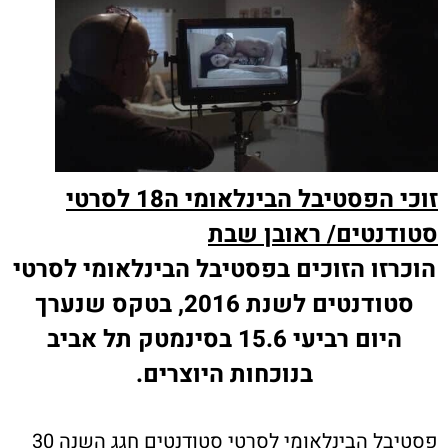
זוכי הפסטיבל הבינלאומי ה18 לסרטי
סטודנטים/ ראובן שבת
הוכרזו הזוכים בפסטיבל הבינלאומי לסרטי
סטודנטים לשנת 2016, בטקס שנערך
היום רביעי 15.6 בסינמטק תל אביב
בנוכחות היוצרים.
פסטיבל הבינלאומי לסרטי סטודנטים חגג השנה 30