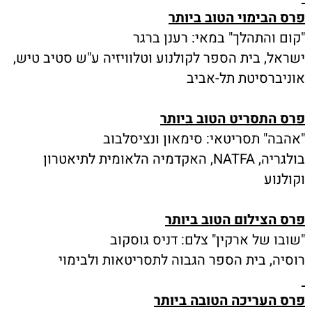
פרס הבימוי הטוב ביותר
"קום והתהלך" במאי: רענן ברגר
ישראל, בית הספר לקולנוע וטלוויזיה ע"ש סטיב טיש,
אוניברסיטת תל-אביב
פרס התסריט הטוב ביותר
"אהבה" תסריטאי: סימאון ונציסלבוב
בולגריה, NATFA, האקדמיה הלאומית לתיאטרון
וקולנוע
פרס הצילום הטוב ביותר
"שובו של ארקין" צלם: דניס גוסקוב
רוסיה, בית הספר הגבוה לתסריטאות ולבימוי
פרס העריכה הטובה ביותר