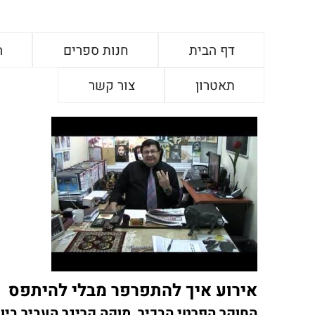
דף הבית
חנות ספרים
ה
תאטרון
צור קשר
אירוע איך להתפרפר מבלי להיתפס