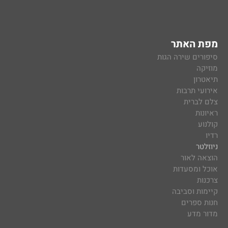
מפת האתר
סיפורים שירה הגות
מוזיקה
תיאטרון
אירועי תרבות
צלם לברית
ראיונות
קולנוע
רדיו
ניוזלטר
הוצאה לאור
אוכל ומסעדות
צרכנות
קיימות וסביבה
חנות ספרים
מדור מדע