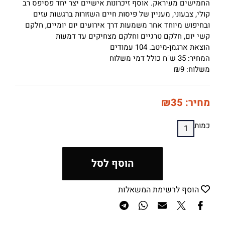
החמישים מעיראק. אוסף זיכרונות אישיים יצר יחד פסיפס רב
קולי, צבעוני, מעניין של פיסות חיים השזורות ברגשות עזים
ובחיפוש מיוחד אחר משמעות דרך אירועים יום יומיים, חלקם
קשי יום, חלקם טרגיים וחלקם מצחיקים עד דמעות
הוצאת ארגמן-מיטב. 104 עמודים
המחיר: 35 ש"ח כולל דמי משלוח
משלוח:
9
₪
מחיר:
35
₪
כמות
הוסף לסל
הוסף לרשימת המשאלות