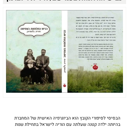
הבסיסי לסיפורי הקובץ הוא הביוגרפיה האישית של המחברת
בהיותה ילדה קטנה שעלתה עם הוריה לישראל בתחילת שנות