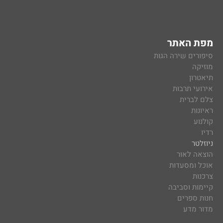
מפת האתר
סיפורים שירה הגות
מוזיקה
תיאטרון
אירועי תרבות
צלם לברית
ראיונות
קולנוע
רדיו
ניוזלטר
הוצאה לאור
אוכל ומסעדות
צרכנות
קיימות וסביבה
חנות ספרים
מדור מדע