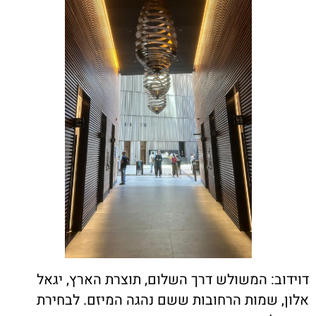
דוידוב: המשולש דרך השלום, תוצרת הארץ, יגאל
אלון, שמות הרחובות ששם נהגה המיזם. לבחירת