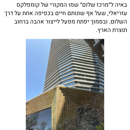
באיה ל״מרכז שלום״ שמו המקורי של קומפלקס
עזריאלי, שעל אף שונותם חיים בכפיפה אחת על דרך
השלום. ובסמוך יפתח מפעל לייצור אהבה ברחוב
תוצרת הארץ.