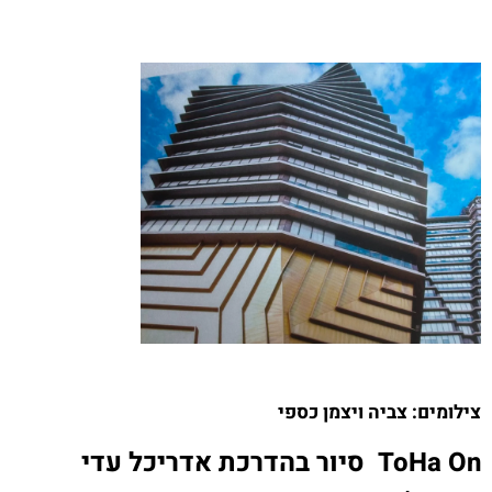
צילומים: צביה ויצמן כספי
ToHa On
סיור בהדרכת אדריכל עדי