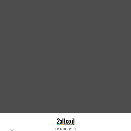
בניית אתרים