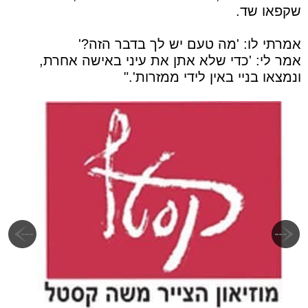
שקפאו שד.
אמרתי לו: 'מה טעם יש לך בדבר הזה?'
אמר לי: 'כדי שלא אתן את עיני באישה אחרת,
ונמצאו בניי באין לידי ממזרות'."