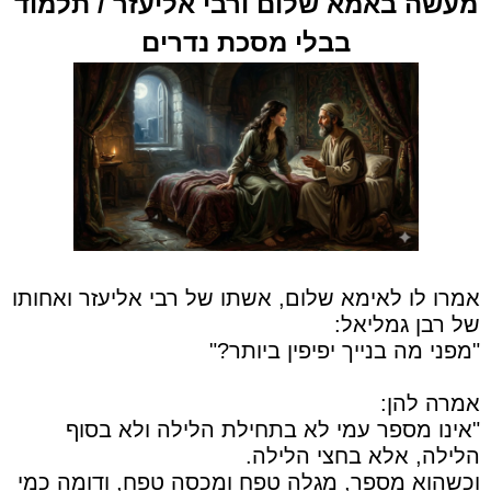
מעשה באמא שלום ורבי אליעזר
/ תלמוד
בבלי מסכת נדרים
אמרו לו לאימא שלום, אשתו של רבי אליעזר ואחותו
של רבן גמליאל:
"מפני מה בנייך יפיפין ביותר?"
אמרה להן:
"אינו מספר עמי לא בתחילת הלילה ולא בסוף
הלילה, אלא בחצי הלילה.
וכשהוא מספר, מגלה טפח ומכסה טפח, ודומה כמי