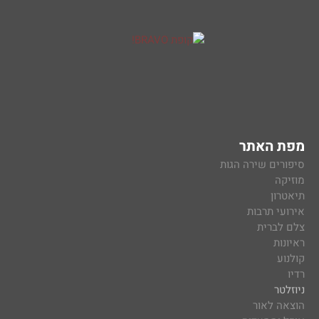
מפת האתר
סיפורים שירה הגות
מוזיקה
תיאטרון
אירועי תרבות
צלם לברית
ראיונות
קולנוע
רדיו
ניוזלטר
הוצאה לאור