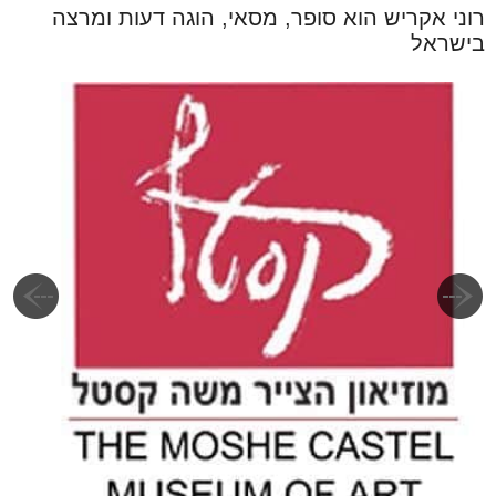
רוני אקריש הוא סופר, מסאי, הוגה דעות ומרצה
בישראל