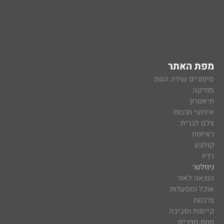
מפת האתר
סיפורים שירה הגות
מוזיקה
תיאטרון
אירועי תרבות
צלם לברית
ראיונות
קולנוע
רדיו
ניוזלטר
הוצאה לאור
אוכל ומסעדות
צרכנות
קיימות וסביבה
חנות ספרים