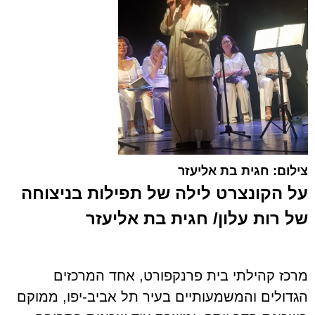
צילום: חגית בת אליעזר
על הקונצרט לילה של תפילות בניצוחה
של רות עלון/ חגית בת אליעזר
מרכז קהילתי בית פרנקפורט, אחד המרכזים
הגדולים והמשמעותיים בעיר תל אביב-יפו, ממוקם