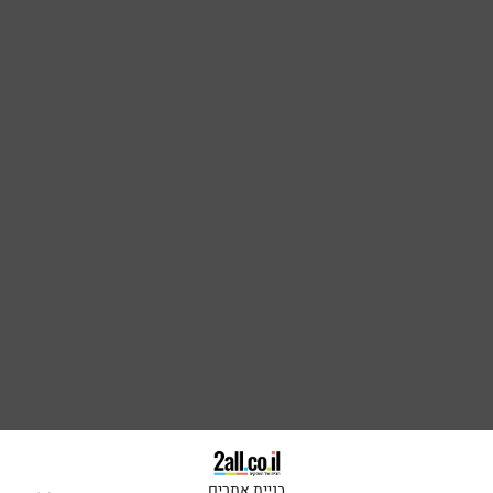
בניית אתרים