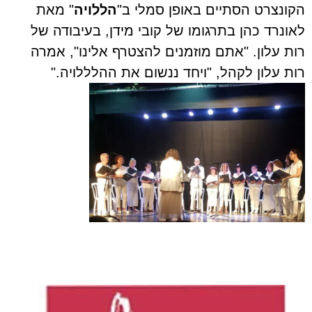
הקונצרט הסתיים באופן סמלי ב"
הללויה
" מאת
לאונרד כהן בתרגומו של קובי מידן, בעיבודה של
רות עלון. "אתם מוזמנים להצטרף אלינו", אמרה
רות עלון לקהל, "ויחד ננשום את ההלללויה."