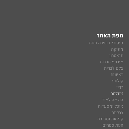
מפת האתר
סיפורים שירה הגות
מוזיקה
תיאטרון
אירועי תרבות
צלם לברית
ראיונות
קולנוע
רדיו
ניוזלטר
הוצאה לאור
אוכל ומסעדות
צרכנות
קיימות וסביבה
חנות ספרים