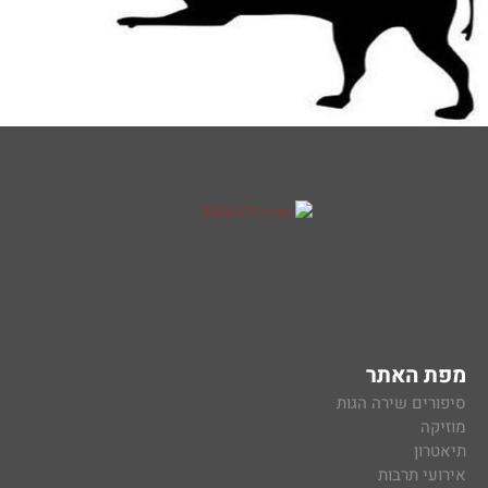
מפת האתר
סיפורים שירה הגות
מוזיקה
תיאטרון
אירועי תרבות