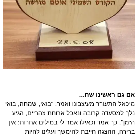
אם גם ראשינו שח...
מיכאל התעורר מעיצבונו ואמר: "בואי, שמחה, בואי
נלך למסעדה קרובה ונאכל ארוחת צהריים, הגיע
הזמן". כך אמר וכאילו אמר לי במילים אחרות: אין
ברירה, ההצגה חייבת להימשך ועלינו להיות