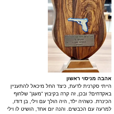
אהבה מניסוי ראשון
הייתי סקרנית לדעת, כיצד החל מיכאל להתעניין
באקדחים? ובכן, זה קרה בקיבוץ "מעגן" שלחוף
הכינרת. כשהיה ילד, היה הולך עם וילי, בן דודו,
למרעה עם הכבשים. והנה יום אחד, הושיט לו וילי