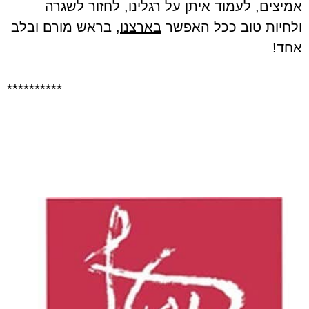
אמיצים, לעמוד איתן על רגלינו, לחזור לשגרה
ולחיות טוב ככל האפשר
בארצנו
, בראש מורם ובלב
אחד!
**********