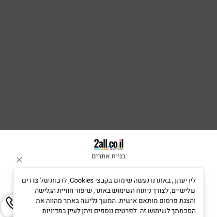
בניית אתרים
לידיעתך, באתרנו נעשה שימוש בקבצי Cookies, לרבות של צדדים
שלישיים, לצורך ניתוח השימוש באתר, שיפור חוויית הגלישה
והצגת פרסום מותאם אישית. המשך גלישה באתר מהווה את
הסכמתך לשימוש זה. לפרטים נוספים ניתן לעיין במדיניות