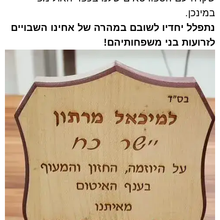
במינכן.
נתפלל יחדיו לשובם במהרה של אחינו השבויים
לזרועות בני משפחותיהם!