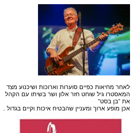
לאחר מחיאות כפיים סוערות וארוכות ושיכנוע מצד
המאסטרו גיל שוחט חזר אלון ושר בשיתו עם הקהל
את "בן בסט"
אכן מופע ארוך ומעניין שהבטיח איכות וקיים בגדול .