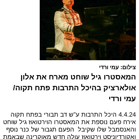
צילום: עמי ורדי
המאסטרו גיל שוחט מארח את אלון
אולארציק
בהיכל התרבות פתח תקוה/
עמי ורדי
4.4.24 היכל התרבות ע"ש דב תבורי בפתח תקוה
אירח פעם נוספת את המאסטרו הוירטואוז גיל שוחט
והאנסמבל שלו שקיבל
הפעם תגבור של כנר נוסף
ואקורדיוניסט וירטואוז עולה חדש מאוקרינה שבאמת