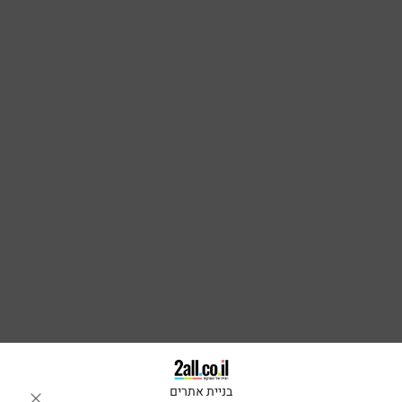
בניית אתרים