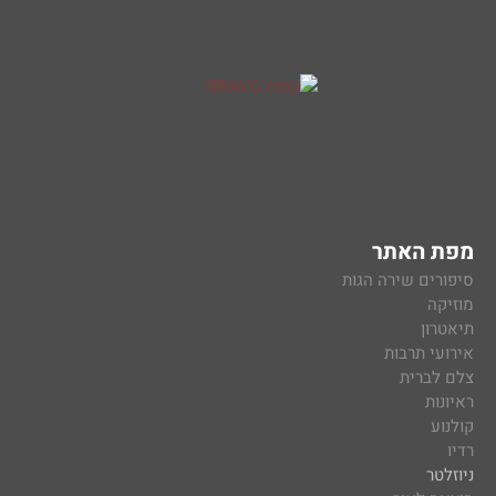
מפת האתר
סיפורים שירה הגות
מוזיקה
תיאטרון
אירועי תרבות
צלם לברית
ראיונות
קולנוע
רדיו
ניוזלטר