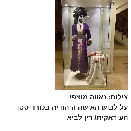
צילום: נאווה מוצפי
על לבוש האישה היהודיה בכורדיסטן
העיראקית
/ דין לביא