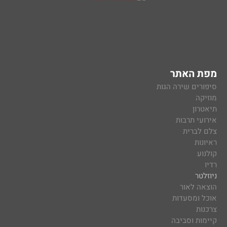
מפת האתר
סיפורים שירה הגות
מוזיקה
תיאטרון
אירועי תרבות
צלם לברית
ראיונות
קולנוע
רדיו
ניוזלטר
הוצאה לאור
אוכל ומסעדות
צרכנות
קיימות וסביבה