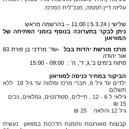
עליזה דיין חממה, מנכ"לית המרכז.
שלישי | 5.3.24 | 11:00 – בהרשמה מראש
ניתן לבקר בתערוכה בנוסף בזמני הפתיחה של
המוזיאון
מרכז מורשת יהדות בבל -
שד' מרדכי בן פורת 83
אור יהודה
פתוח בימים ב',ג, ד', ה' : 09:00 - 15:00
הביקור במחיר כניסה למוזיאון
ילדים עד גיל 6, חברי מרכז ומלווה עד גיל 18 ללא
תשלום
גילאי ל 6 - 12 , חיילים, סטודנטים, גמלאים, נכים
15 ₪
גיל 12 והלאה 25 ₪
קבוצות מאורגנות והזמנת הדרכות במוזאון נעשית