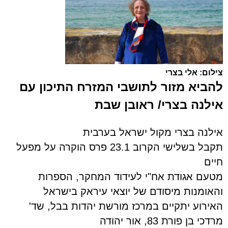
צילום: אלי בצרי
להביא מזור לתושבי המזרח התיכון
עם
אילנה בצרי/ ראובן שבת
אילנה בצרי מקול ישראל בערבית
תקבל בשלישי הקרוב 23.1 פרס הוקרה על מפעל
חיים
מטעם אגודת אח"י לעידוד המחקר, הספרות
והאומנות מיסודם של יוצאי עיראק בישראל
האירוע יתקיים במרכז מורשת יהדות בבל, שד'
מרדכי בן פורת 83, אור יהודה