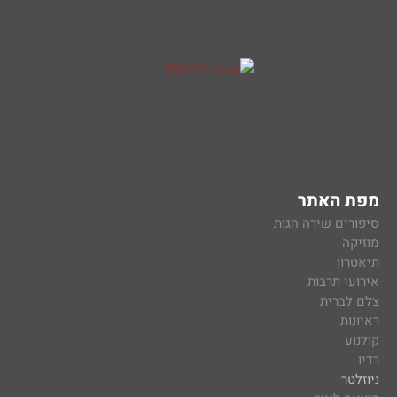
מפת האתר
סיפורים שירה הגות
מוזיקה
תיאטרון
אירועי תרבות
צלם לברית
ראיונות
קולנוע
רדיו
ניוזלטר