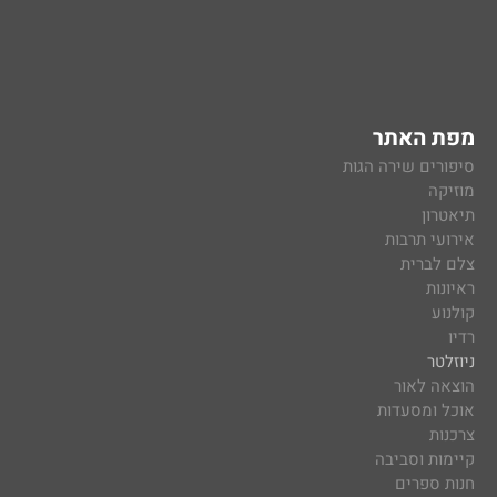
מפת האתר
סיפורים שירה הגות
מוזיקה
תיאטרון
אירועי תרבות
צלם לברית
ראיונות
קולנוע
רדיו
ניוזלטר
הוצאה לאור
אוכל ומסעדות
צרכנות
קיימות וסביבה
חנות ספרים