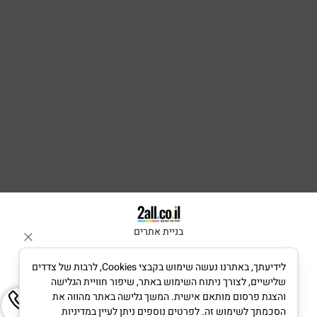
בניית אתרים
לידיעתך, באתרנו נעשה שימוש בקבצי Cookies, לרבות של צדדים
שלישיים, לצורך ניתוח השימוש באתר, שיפור חוויית הגלישה
והצגת פרסום מותאם אישית. המשך גלישה באתר מהווה את
הסכמתך לשימוש זה. לפרטים נוספים ניתן לעיין במדיניות