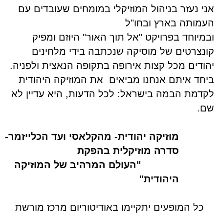
אני נעזר בניהול המוזיקלי במומחים שעובדים עם
העמותה בארץ ובחו"ל
ובמיוחד בפרויקט "אל תוך האור" היוזם ומפיק
קונצרטים של מוסיקה שנכתבה בידי מלחינים
יהודים מכל קצות אירופה בתקופה הנאצית ולפניה.
ביחד איתם אנחנו מביאים
את המוזיקה היהודית
לקדמת הבמה בישראל: לכל הדעות, היא עדיין לא
שם.
מוזיקה יהודית- מהקלאסי ועד הכלייזמר-
סדרה מוזיקלית בהפקת
"העולם המרהיב של המוזיקה
היהודית"
כל המופעים יתקיימו באודיטוריום מרכז מורשת