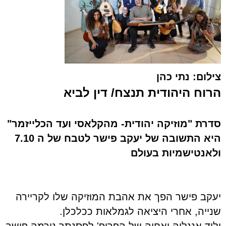
צילום: נתי כהן
הרוח היהודית תנצח/ דין לביא
סדרת "מוזיקה יהודית- מהקלאסי ועד הכלייזמר"
היא התשובה של יעקב פישר לטבח של ה 7.10
ולאנטישמיות בעולם
יעקב פישר הפך את אהבת המוזיקה שלו לקריירה
שנייה, אחרי היציאה לגמלאות ככלכלן.