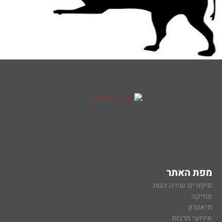
מפת האתר
סיפורים שירה הגות
מוזיקה
תיאטרון
אירועי תרבות