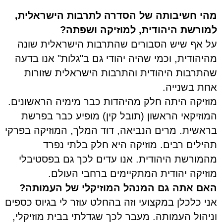
מהי חשיבותה של הסדרה לתרבות הישראלית,
למורשת היהודית, למוזיקה ושפתה?
על אף שיש הסבורים שהתרבות הישראלית שונה
מהיהודית, וכמי שהיה יהודי גם ב"גלות" אנו בדעה
שהתרבות היהודית והתרבות הישראלית שזורות
אחת בשנייה.
מוזיקה היתה חלק מהיהדות כבר מימיה הראשונים.
המוזיקאי הראשון (תובל קין) מופיע כבר בפרשת
בראשית. מרים הנביאה, דוד המלך, המוזיקה בפרקי
תהילים רבים. מוזיקה היא חלק בלתי נפרד
מהמורשת היהודית. אנו עדים לכך גם בפסטיבלי
מוזיקה יהודית המתקיימים ברחבי העולם.
האם אתה גם המנהל המוזיקלי של העמותה?
אני כלכלן במקצועי וזה בהחלט עוזר לי בגיוס כספים
וניהול העמותה. מעבר לכך שגדלתי בבית מוזיקלי,