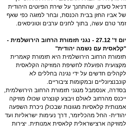
דניאל סעדון, שהתחנך על שירת הפיוטים היהודית
של אביו החזן בבית הכנסת, ובחר למזגה כפי שאף
זמר טרם עשה, בתוך לחנים ערבים וטוניסאים
.
יום ד' 27.12 -
נגני תזמורת הרחוב הירושלמית -
"קלאסית עם נשמה יהודית"
תזמורת הרחוב הירושלמית היא תזמורת קאמרית
מקצועית הפועלת לחשיפת המוזיקה הקלאסית
לקהלים חדשים על ידי נגינה בחללים לא
קונבנציונליים ובמקומות ציבוריים.
בסדרה, אנסמבל מנגני תזמורת הרחוב הירושלמית,
ייכנס מהרחוב לאולם ויבצע קונצרט שכולו מוזיקה
אמנותית קלאסיות מגוונות שבכולן ניכרת השפעה
יהודית- החל מהכליזמר, דרך נעימות ישראליות ועד
למוזיקה ארצישראלית קלאסית אמנותית. יצירות