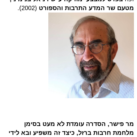
מטעם שר המדע התרבות והספורט
(2002).
מר פישר, הסדרה עומדת לא מעט בסימן
מלחמת חרבות ברזל, כיצד זה משפיע ובא לידי