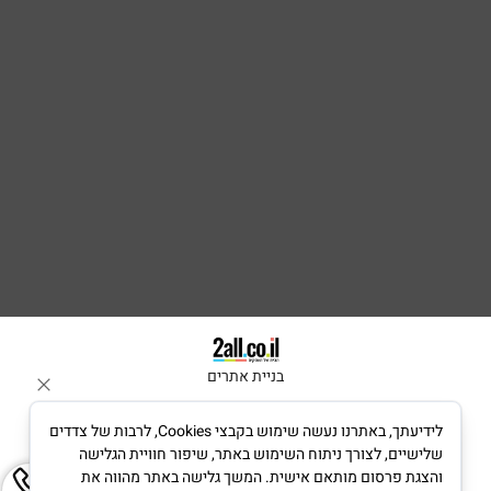
בניית אתרים
לידיעתך, באתרנו נעשה שימוש בקבצי Cookies, לרבות של צדדים
שלישיים, לצורך ניתוח השימוש באתר, שיפור חוויית הגלישה
והצגת פרסום מותאם אישית. המשך גלישה באתר מהווה את