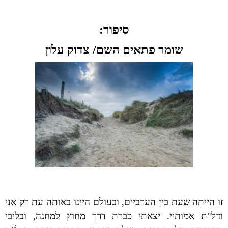
סיפור:
שומר פתאים השם/ צדוק עלון
זו הייתה שעת בין הערביים, ובעולם היינו באותה עת רק אני
ודל"ת אמותיי. יצאתי כברת דרך מחוץ למחנה, ובליבי