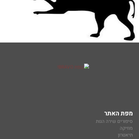
מפת האתר
סיפורים שירה הגות
מוזיקה
תיאטרון