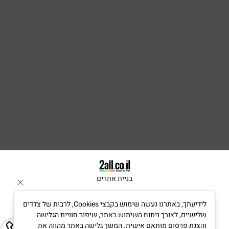
בניית אתרים
לידיעתך, באתרנו נעשה שימוש בקבצי Cookies, לרבות של צדדים
שלישיים, לצורך ניתוח השימוש באתר, שיפור חוויית הגלישה
והצגת פרסום מותאם אישית. המשך גלישה באתר מהווה את