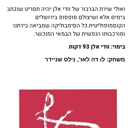
ואולי שירת הברבור של וודי אלן יהיה תסריט שנכתב
בימים אלא ושיצולם סופסופ בירושלים
הקוסמופוליטית.כל הסימבוליקה שמביאה בירתנו
ומורכבותו הנפשית של הבמאי המוכשר.
בימוי: וודי אלן 93 דקות
משחק: לו דה לאז', נילס שניידר