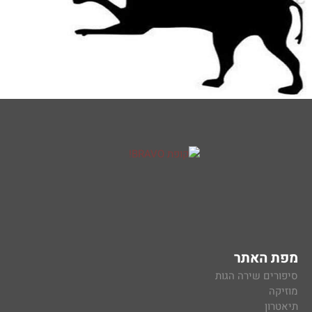
מפת האתר
סיפורים שירה הגות
מוזיקה
תיאטרון