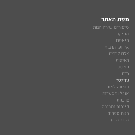
מפת האתר
סיפורים שירה הגות
מוזיקה
תיאטרון
אירועי תרבות
צלם לברית
ראיונות
קולנוע
רדיו
ניוזלטר
הוצאה לאור
אוכל ומסעדות
צרכנות
קיימות וסביבה
חנות ספרים
מדור מדע