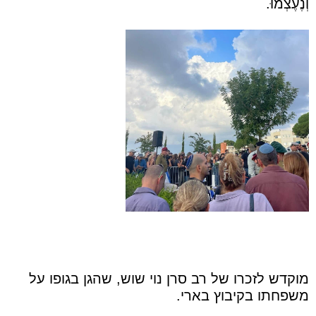
וְנֶעֶצְמוּ.
מוקדש לזכרו של רב סרן נוי שוש, שהגן בגופו על
משפחתו בקיבוץ בארי.