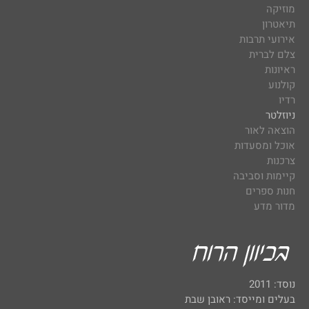
מוזיקה
תיאטרון
אירועי תרבות
צלם לברית
ראיונות
קולנוע
רדיו
ניוזלטר
הוצאה לאור
אוכל ומסעדות
צרכנות
קיימות וסביבה
חנות ספרים
מדור מדע
נוסד: 2011
בעלים ומייסד: ראובן שבת