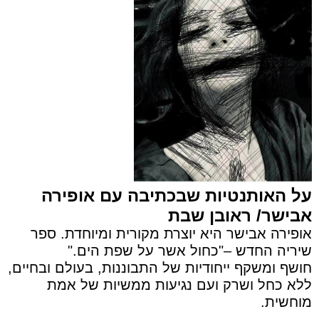
על האותנטיות שבכתיבה עם אופירה
אבישר/ ראובן שבת
אופירה אבישר היא יוצרת מקורית ומיוחדת. ספר
שיריה החדש –"כחול אשר על שפת הים."
חושף ומשקף ייחודיות של התבוננות, בעולם ובחיים,
ללא כחל ושרק ועם נגיעות ממשיות של אמת
מוחשית.