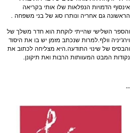
אינסוף הדמויות הנפלאות שלו אותי בקריאה
הראשונה גם אחריה ונותרו סוג של בני משפחה .
והספר השלישי שהייתי לוקחת הוא חדר משלך של
וירג’יניה וולף.למרות שנכתב מזמן יש בו את היסוד
והבסיס של שינוי התודעה.היא מצליחה לכתוב את
נקודות המבט המעוותות הרבות ואת תיקונן.
--