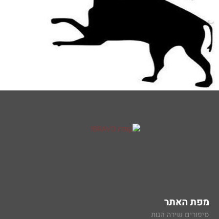
מפת האתר
סיפורים שירה הגות