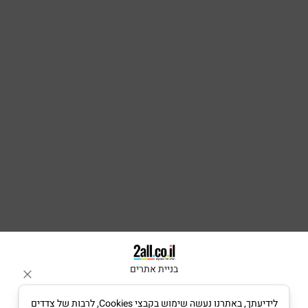
בניית אתרים
לידיעתך, באתרנו נעשה שימוש בקבצי Cookies, לרבות של צדדים