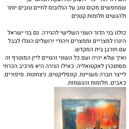
שמחפשים מקום טוב על הגלובוס לחיים טובים יותר
ולהגשים חלומות קטנים
כולנו בני הדור השני השלישי להגירה. גם בני ישראל
היגרו למצריים וממצרים ויהודי ירושלים הוגלו לבבל
עם חורבן בית המקדש
.
ואיך שלא יהיה ועם כל השוני והטיים ליין המוטרף זה
מסתנכרן לאקטואליה. כאילו הגירה היא מרכיב הכרחי
לייצר חברה מעניינת. קונפליקטים. ניצחונות. סיפורים.
כאבים. חלומות והגשמות
.