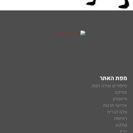
מפת האתר
סיפורים שירה הגות
מוזיקה
תיאטרון
אירועי תרבות
צלם לברית
ראיונות
קולנוע
רדיו