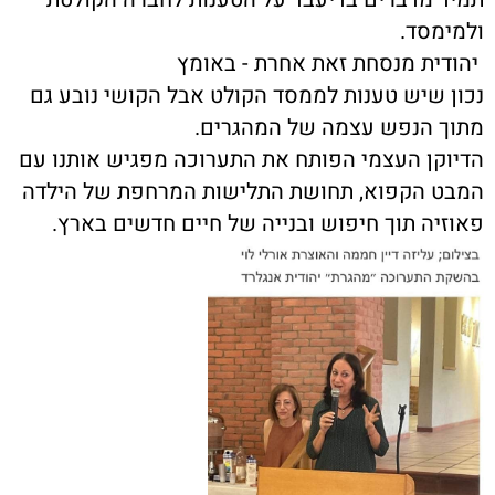
ולמימסד.
יהודית מנסחת זאת אחרת - באומץ
נכון שיש טענות לממסד הקולט אבל הקושי נובע גם
מתוך הנפש עצמה של המהגרים
.
הדיוקן העצמי הפותח את התערוכה מפגיש אותנו עם
המבט הקפוא, תחושת התלישות המרחפת של הילדה
פאוזיה תוך חיפוש ובנייה של חיים חדשים בארץ
.