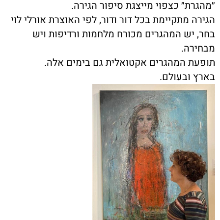
״מהגרת״ כצפוי מייצגת סיפור הגירה
.
הגירה מתקיימת בכל דור ודור, לפי האוצרת אורלי לוי
בחר, יש המהגרים מכורח מלחמות ורדיפות ויש
מבחירה
.
תופעת המהגרים אקטואלית גם בימים אלה
.
בארץ ובעולם
.