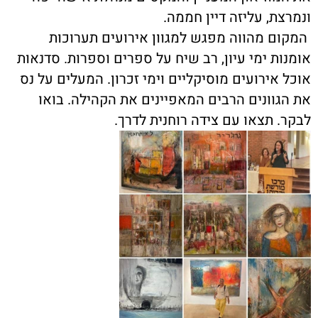
ונמרצת, עליזה דיין חממה.
המקום מהווה מפגש למגוון אירועים תערוכות
אומנות ימי עיון, רב שיח על ספרים וספרות. סדנאות
אוכל אירועים מוסיקליים וימי זכרון. המעלים על נס
את הגוונים הרבים המאפיינים את הקהילה. בואו
לבקר. תצאו עם צידה רוחנית לדרך
.