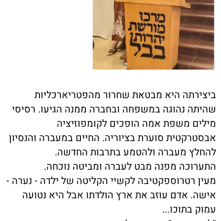
ביצירתה היא מבטאת שחרור מהפטריארכליות
שהיתה נהוגה במשפחה ובחברה ממנה הגיעו. רסיסי
מילים משפת אמה הופכים לקומפוזיציה
אבסטרקטית סוערת בציוריה. החיים במעברה והנסיון
להחלץ מעברה ולהטמע בתרבות החדשה
.
התערוכה מפנה מבט לעברה ומביטה נוכחה
.
מעין רטרוספקטיבה לקשיי הקליטה של ילדה - נערה -
אישה. אדם עוזב את ארץ הולדתו אבל היא נטועה
עמוק בתוכו
...