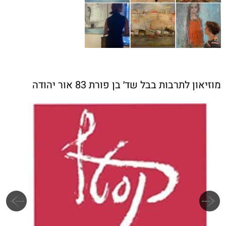
מוזיאון לתרבות בבל שד׳ בן פורת 83 אור יהודה