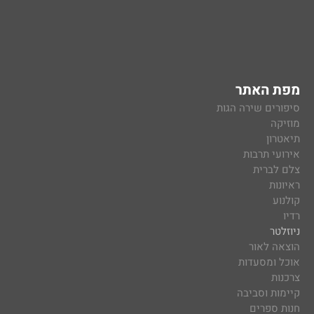
מפת האתר
סיפורים שירה הגות
מוזיקה
תיאטרון
אירועי תרבות
צלם לברית
ראיונות
קולנוע
רדיו
ניוזלטר
הוצאה לאור
אוכל ומסעדות
צרכנות
קיימות וסביבה
חנות ספרים