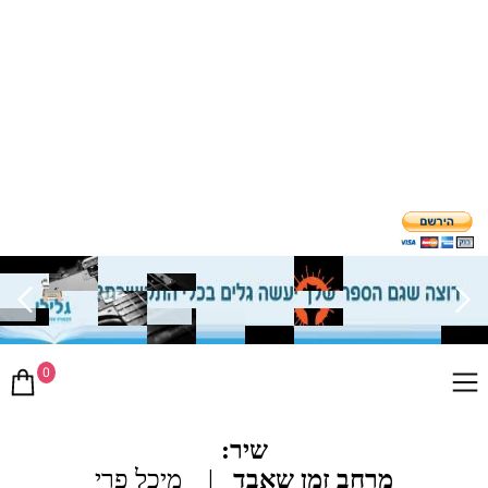
0
שיר:
מרחב זמן שאבד
| מיכל פרי