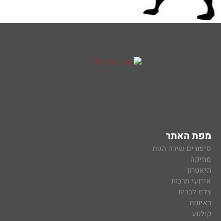
מפת האתר
סיפורים שירה הגות
מוזיקה
תיאטרון
אירועי תרבות
צלם לברית
ראיונות
קולנוע