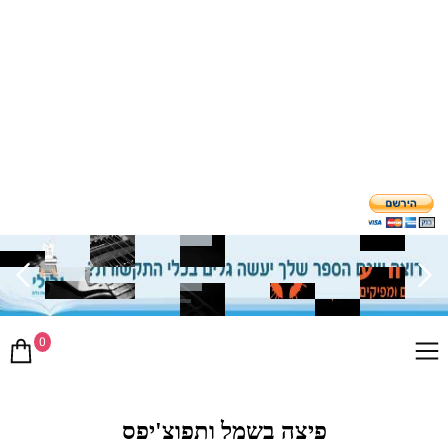
0
פיצה בשמל ותפוצ'יפס