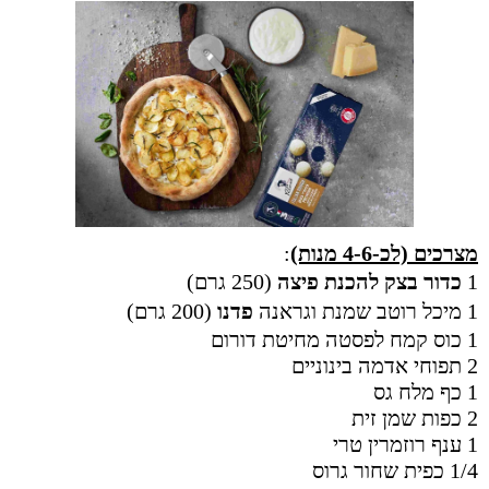
מצרכים (לכ-4-6 מנות)
:
1
כדור בצק להכנת פיצה
(250 גרם)
1 מיכל
רוטב שמנת וגראנה
פדנו
(200 גרם)
1 כוס קמח לפסטה מחיטת דורום
2 תפוחי אדמה בינוניים
1 כף מלח גס
2 כפות שמן זית
1 ענף רוזמרין טרי
1/4 כפית שחור גרוס