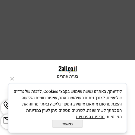
בניית אתרים
לידיעתך, באתרנו נעשה שימוש בקבצי Cookies, לרבות של צדדים
שלישיים, לצורך ניתוח השימוש באתר, שיפור חוויית הגלישה
והצגת פרסום מותאם אישית. המשך גלישה באתר מהווה את
הסכמתך לשימוש זה. לפרטים נוספים ניתן לעיין במדיניות
הפרטיות.
מדיניות הפרטיות
מאשר