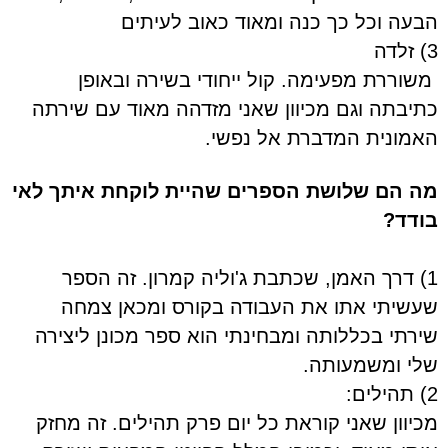
הבעה וכל כך כנה ומאוד כאוב לעיתים
3) זלדה
משוררת מפעימה. קול ייחודי בשירה ובאופן
כתיבתה וגם מכיוון שאני מזדהה מאוד עם שירתה
האמונית המדברת אל נפשי.
מה הם שלושת הספרים שהיית לוקחת איתך לאי
בודד?
1) דרך האמן, שכתבת ג'וליה קמרון. זה הספר
שעשיתי אתו את העבודה בקורס ומכאן צמחה
שירתי בכללותה ומבחינתי הוא ספר מכונן ליצירה
שלי ומשמעותה.
2) תהילים:
מכיוון שאני קוראת כל יום פרק תהילים. זה מחזק