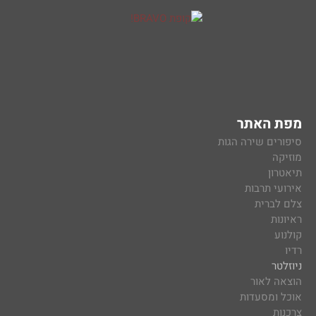
מפת האתר
סיפורים שירה הגות
מוזיקה
תיאטרון
אירועי תרבות
צלם לברית
ראיונות
קולנוע
רדיו
ניוזלטר
הוצאה לאור
אוכל ומסעדות
צרכנות