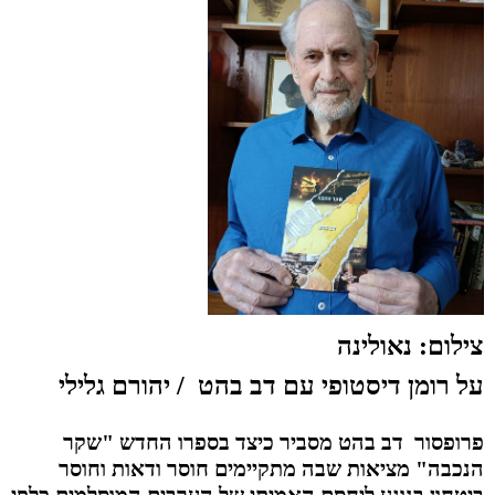
צילום: נאולינה
על רומן דיסטופי עם דב בהט
/ יהורם גלילי
פרופסור דב בהט מסביר כיצד בספרו החדש "שקר
הנכבה" מציאות שבה מתקיימים חוסר ודאות וחוסר