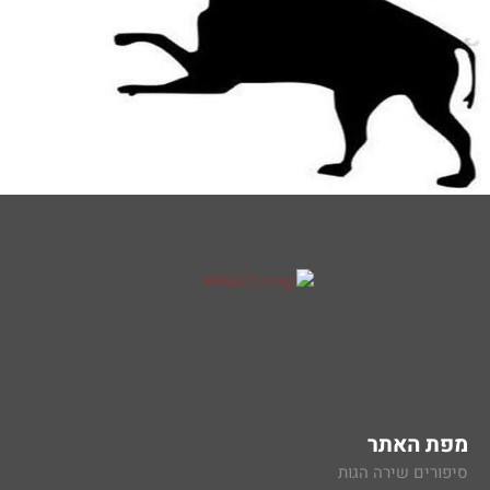
מפת האתר
סיפורים שירה הגות