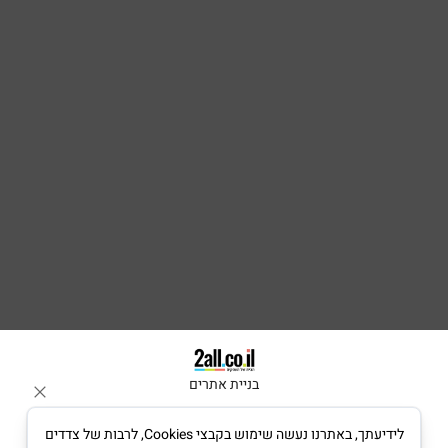
בניית אתרים
לידיעתך, באתרנו נעשה שימוש בקבצי Cookies, לרבות של צדדים