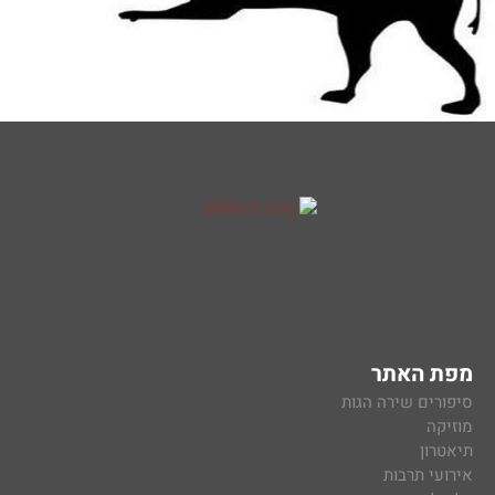
מפת האתר
סיפורים שירה הגות
מוזיקה
תיאטרון
אירועי תרבות