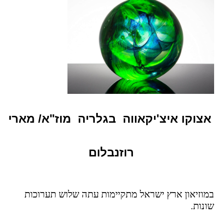
אצוקו איצ'יקאווה בגלריה מוז"א/ מארי
רוזנבלום
במוזיאון ארץ ישראל מתקיימות עתה שלוש תערוכות
שונות.