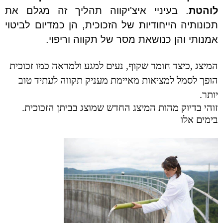
לוהטת
. בעיניי איצ'יקווה תהליך זה מגלם את
תכונותיה הייחודיות של הזכוכית, הן כמדיום לביטוי
אמנותי והן כנושאת מסר של תקווה וריפוי.
המיצג
,
כיצד חומר שקוף, נעים למגע ולמראה כמו זכוכית
הופך לסמל למציאות מאיימת מעניק תקווה לעתיד טוב
יותר.
זוהי בדיוק מהות המיצג החדש שמוצג בביתן הזכוכית
.
בימים אלו