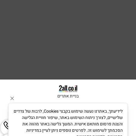
בניית אתרים
לידיעתך, באתרנו נעשה שימוש בקבצי Cookies, לרבות של צדדים
שלישיים, לצורך ניתוח השימוש באתר, שיפור חוויית הגלישה
והצגת פרסום מותאם אישית. המשך גלישה באתר מהווה את
הסכמתך לשימוש זה. לפרטים נוספים ניתן לעיין במדיניות