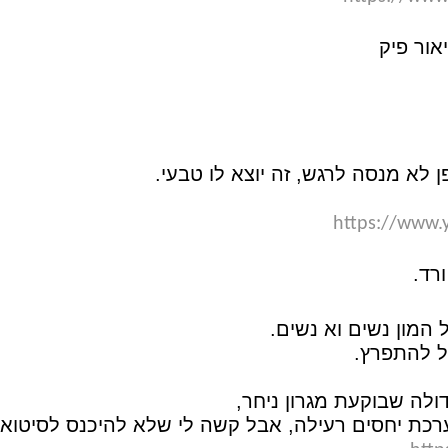
אור פיק
 לא מנסה לרגש, זה יוצא לו טבעי.
https://www
רד.
המון נשים וא נשים.
ול להתפרץ.
לה שבוקעת מגרון ניחר,
מערכת יחסים רעילה, אבל קשה לי שלא להיכנס לסיטואצ