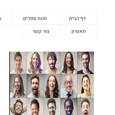
דף הבית
חנות ספרים
ה
תאטרון
צור קשר