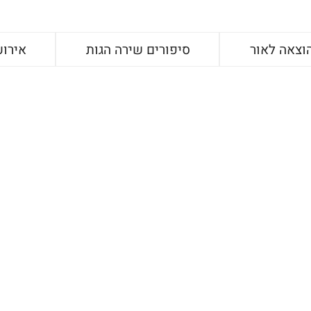
וצאה לאור
סיפורים שירה הגות
אירוע