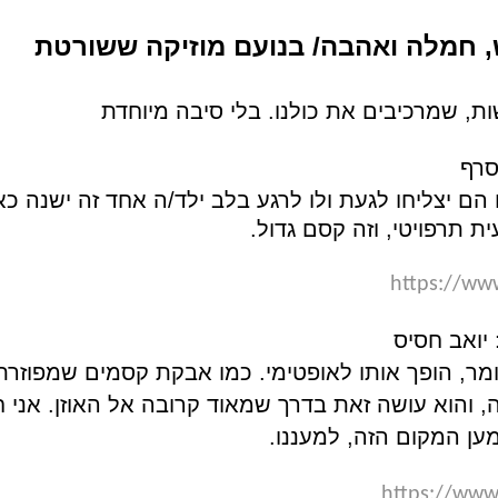
, שמרכיבים את כולנו. בלי סיבה מיוחדת
סרף
ם יצליחו לגעת ולו לרגע בלב ילד/ה אחד זה ישנה כאן
 תרפויטי, וזה קסם גדול.
https://ww
יואב חסיס
מר, הופך אותו לאופטימי. כמו אבקת קסמים שמפוזרת
, והוא עושה זאת בדרך שמאוד קרובה אל האוזן. אני 
ען המקום הזה, למעננו.
https://ww