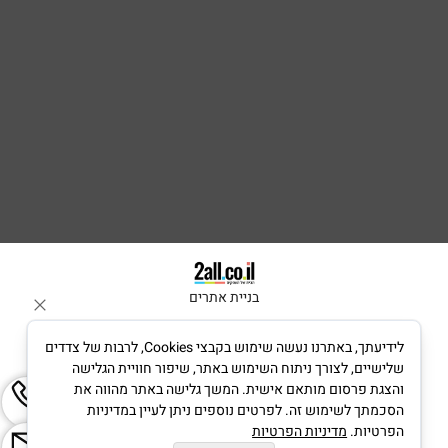
בניית אתרים
לידיעתך, באתרנו נעשה שימוש בקבצי Cookies, לרבות של צדדים
שלישיים, לצורך ניתוח השימוש באתר, שיפור חוויית הגלישה
והצגת פרסום מותאם אישית. המשך גלישה באתר מהווה את
הסכמתך לשימוש זה. לפרטים נוספים ניתן לעיין במדיניות
הפרטיות.
מדיניות הפרטיות