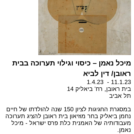
מיכל נאמן – כיסוי וגילוי תערוכה בבית
ראובן/ דין לביא
11.1.23 - 1.4.23
בית ראובן, רח' ביאליק 14
תל אביב
במסגרת החגיגות לציון 150 שנה להולדתו של חיים
נחמן ביאליק בחר מוזיאון בית ראובן להציג תערוכה
מעבודותיה של האמנית כלת פרס ישראל - מיכל
נאמן.