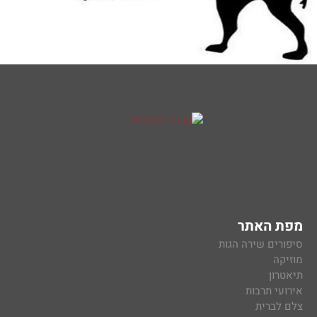
מפת האתר
סיפורים שירה הגות
מוזיקה
תיאטרון
אירועי תרבות
צלם לברית