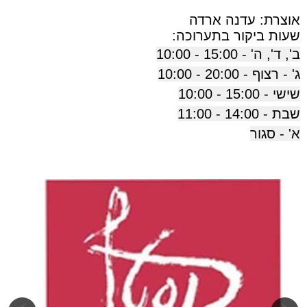
אוצרת: עדנה ארדה
שעות ביקור בתערוכה:
ב', ד', ה' - 15:00 - 10:00
ג' - רצוף - 20:00 - 10:00
שישי - 15:00 - 10:00
שבת - 14:00 - 11:00
א' - סגור