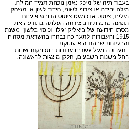
בעבודותיה של מיכל נאמן נוכחת תמיד המילה.
מילה יחידה או צירוף לשוני, חידוד לשון או משחק
מילים, ציטוט או כמעט ציטוט הדורש פיענוח.
תופעה מרכזית זו ביצירתה העלתה בתודעה את
מסתו הידועה של ביאליק "גילוי וכיסוי בלשון" משנת
1915 והעבודות לתערוכה נבחרו בהשראת מסה זו
והרעיונות שבהם היא עוסקת.
בתערוכה מעל עשרים עבודות בטכניקות שונות,
החל משנות השבעים, חלקן מוצגות לראשונה.