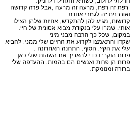
חדלתי לחלוב, כשהיא התחילה להניק.
רפת זה רפת, מרעה זה מרעה ,אבל פרה קדושה
ואורבנית זה לגמרי אחרת.
קדושות, מגיע להן להתקדש, אחיות שלהן הצילו
אותי. שמרו עלי בנקודת מבוא אסונית של חיי.
במקום, שכל כך הרבה מבני מיני
שקדו והתאמצו לקרוע את החיים שלי ממני. להביא
עלי את הקץ. הסוף. התחנה האחרונה .
פרות הוקרבו כדי להאריך את השהות שלי כאן.
פרות הן פרות ואנשים הם בהמות. ההעדפה שלי
ברורה ומנומקת.