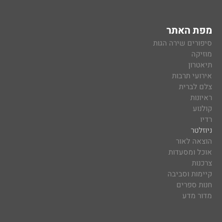
מפת האתר
סיפורים שירה הגות
מוזיקה
תיאטרון
אירועי תרבות
צלם לברית
ראיונות
קולנוע
רדיו
ניוזלטר
הוצאה לאור
אוכל ומסעדות
צרכנות
קיימות וסביבה
חנות ספרים
מדור מדע