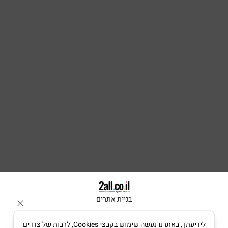
בניית אתרים
לידיעתך, באתרנו נעשה שימוש בקבצי Cookies, לרבות של צדדים