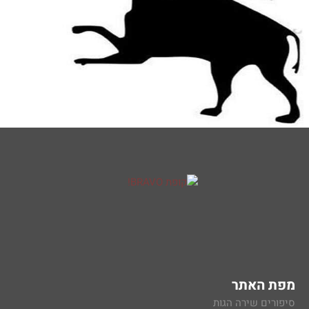
מפת האתר
סיפורים שירה הגות