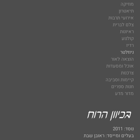
מוזיקה
תיאטרון
אירועי תרבות
צלם לברית
ראיונות
קולנוע
רדיו
ניוזלטר
הוצאה לאור
אוכל ומסעדות
צרכנות
קיימות וסביבה
חנות ספרים
מדור מדע
נוסד: 2011
בעלים ומייסד: ראובן שבת