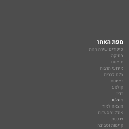
מפת האתר
סיפורים שירה הגות
מוזיקה
תיאטרון
אירועי תרבות
צלם לברית
ראיונות
קולנוע
רדיו
ניוזלטר
הוצאה לאור
אוכל ומסעדות
צרכנות
קיימות וסביבה