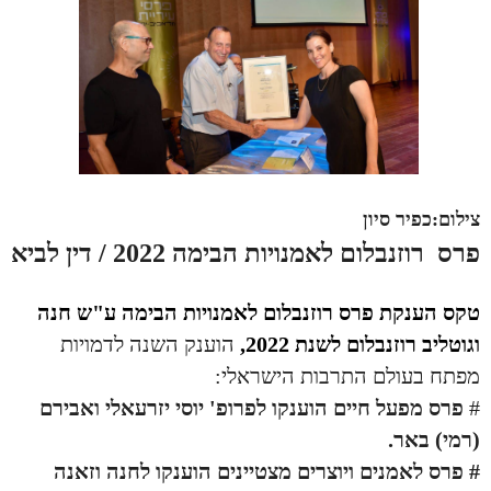
צילום:כפיר סיון
פרס
רוזנבלום לאמנויות הבימה
2022 / דין לביא
טקס הענקת פרס רוזנבלום לאמנויות הבימה ע"ש חנה
וגוטליב רוזנבלום לשנת 2022,
הוענק השנה לדמויות
מפתח בעולם התרבות הישראלי:
#
פרס מפעל חיים הוענקו לפרופ' יוסי יזרעאלי ואבירם
(רמי) באר.
# פרס לאמנים ויוצרים מצטיינים הוענקו לחנה וזאנה