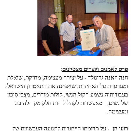
פרס לאמנים ויוצרים מצטיינים
:
חנה וזאנה גרינולד
- על יצירה מעצימה, מחזקת, שואלת
ומערערת על האחידות, שאפיינה את התאטרון הישראלי.
בעבודותיה נשמע הקול הנשי, קולות מודרים, מצְבי סיכון
של נשים, המאפשרות לקהל להיות חלק מקהילה בונה
ומעצימה.
רועי חן
- על תרומתו הייחודית לתנועה העכשווית של