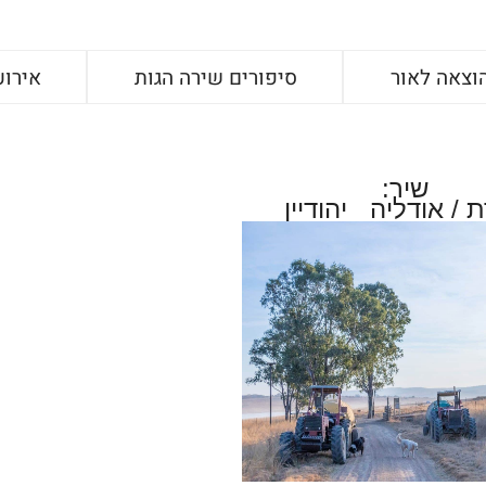
וצאה לאור
סיפורים שירה הגות
אירוע
שיר:
 / אודליה יהודיין