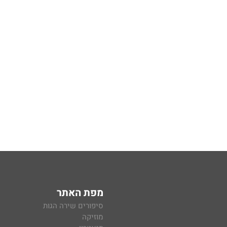
מפת האתר
סיפורים שירה הגות
מוזיקה