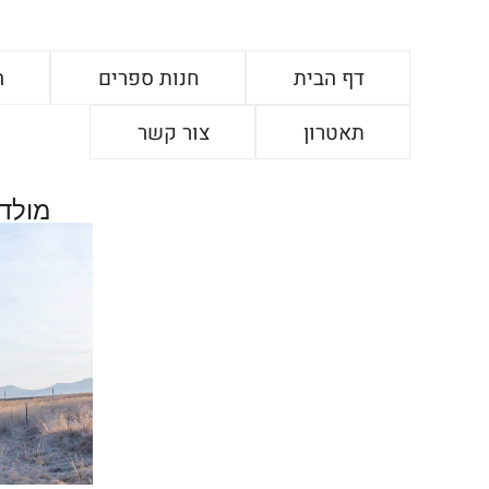
דף הבית
חנות ספרים
ה
תאטרון
צור קשר
מולדת