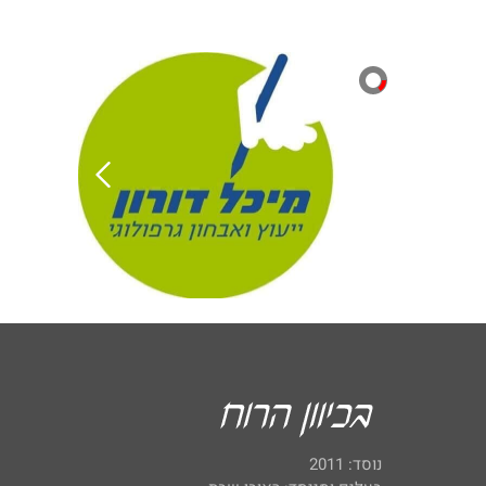
נוסד: 2011