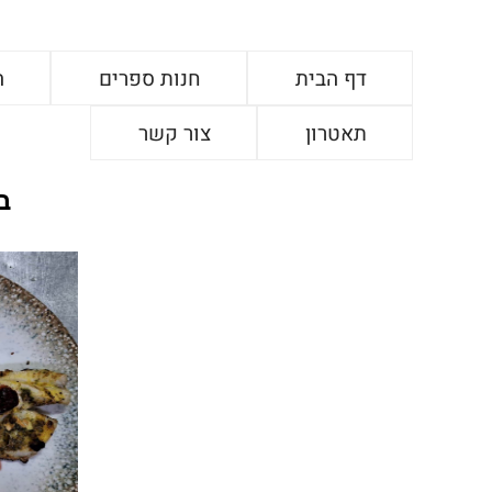
דף הבית
חנות ספרים
ה
תאטרון
צור קשר
ב