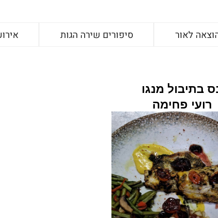
וצאה לאור
סיפורים שירה הגות
אירוע
ס בתיבול מנגו
רועי פחימה