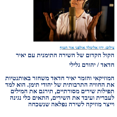
צילום: ירון אלימלך אולפני אור הטוף
הקול הקדום של השירה התימנית
עם יאיר
חדאד
/ יהורם גלילי
המוזיקאי והזמר יאיר חדאד משחזר באותנטיות
את החוויה התרבותית של יהודי תימן. הוא למד
תפילות שירים מסורתיים, תירגם את המילים
לעברית ועיבד את השירים, התאים כלי נגינה
וייצר מוזיקה לשירה נפלאה שנשכחה