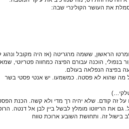
מלת את העושר הקולינרי שבה: 
 
עה בפיצה הנפלאה בעולם. 
אנטיפסטי זה לא רק ירקות. אנטי פסטי זה כל מה שהוא לא פסטה. כמשמעו. יש אנטי פסטי בשר 
טלקי…)
לב בישול זה. ותחושת השובע ארוכת טווח