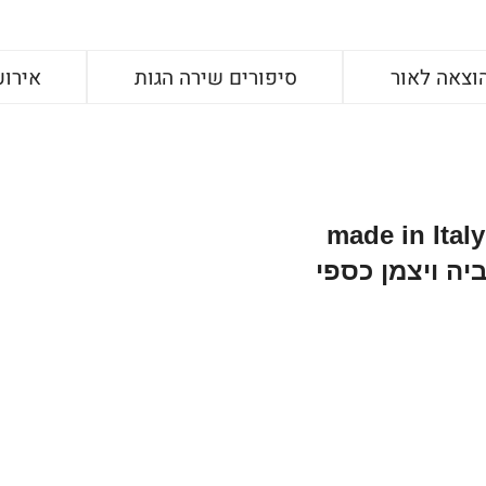
וצאה לאור
סיפורים שירה הגות
אירוע
made in Italy
יה ויצמן כספי