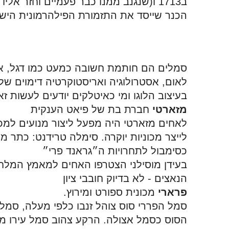
הכנר שייסד את התזמורת הפילהרמונית היש
בעיצוב הלוגו ומי כאיטלקים יודעים לעשות ז
מזארטי
 חברת בת של פיאט הענקית
כסימבול לתחרויות ה״גראנד פרי״
הנאצים - לא בדיוק חובבי ציון
פרארי
 מכונית ספורט ומירוץ.