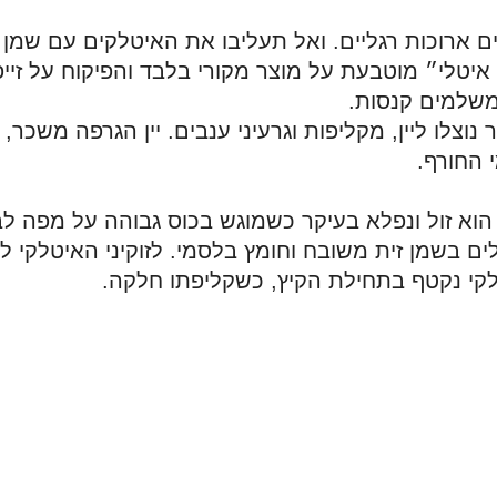
 ארוכות רגליים. 
משלמים קנסות.
טלקי נקטף בתחילת הקיץ, כשקליפתו חלקה. 