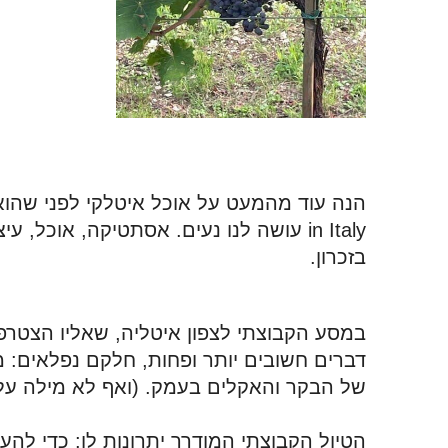
בזכרון.
במסע הקבוצתי לצפון איטליה, שאליו הצטרפ
של הבקר והאקלים בעמק. (ואף לא מילה על