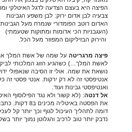
הפיצה היא בעצם הצדעה לדגל האיטלקי ומס
צבעיה לבן אדום ירוק: לבן משפע הגבינות
האדום רוטב הפומדורי שנמרח מעל הגבינות 
(העגבניות הכי אדומות ומתוקות שטעמתי)
 והירוק הבזיליקום המפוזר מעל הכל. 
פיצה מרגריטה
נושאת את שמה. אולי זו הסיבה שנאפולי ידו
ואנטיפסטי גבינות ועוד.
אל דנטה
: (לא קשור ולא נגד הפילוסוף האי
נדבק יותר טוב לרכיב והגלוטן נמוך יותר בש