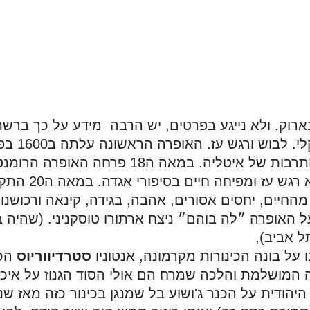
 אביב), 
ל בונה הכינורות מקרמונה, אנטוניו 
סטרדיווריוס