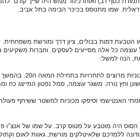
ראלית. שמו מתנוסס בכיכר הבימה בתל אביב.
את, הנה למשל: