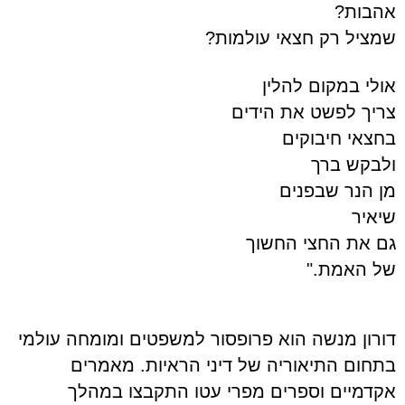
אהבות?
שמציל רק חצאי עולמות?
אולי במקום להלין
צריך לפשט את הידים
בחצאי חיבוקים
ולבקש ברך
מן הנר שבפנים
שיאיר
גם את החצי החשוך
של האמת."
דורון מנשה הוא פרופסור למשפטים ומומחה עולמי
בתחום התיאוריה של דיני הראיות. מאמרים
אקדמיים וספרים מפרי עטו התקבצו במהלך