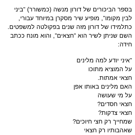
בספר הביכורים של דורון מנשה (כמשורר) "ביני
לבין מקומו", מופיע שיר מסקרן במיוחד עבורי,
כתלמידו של דורון מזה שנים בפקולטה למשפטים.
השם שניתן לשיר הוא "חצאים", והוא מונח ככתב
חידה:
"איני יודע למה מלינים
על המוציא מתוכו
חצאי אמתות.
האם מלינים באותו אפן
על מי שעושה
חצאי חסדים?
חצאי צדקות?
שמחייך רק חצי חיוכים?
שאהבותיו רק חצאי