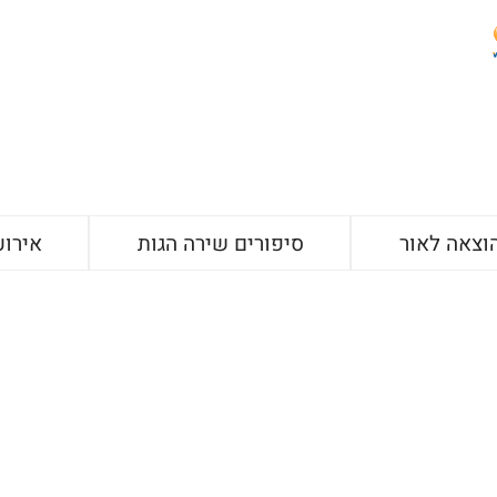
וצאה לאור
סיפורים שירה הגות
אירוע