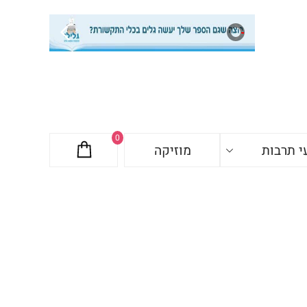
0
י תרבות
מוזיקה