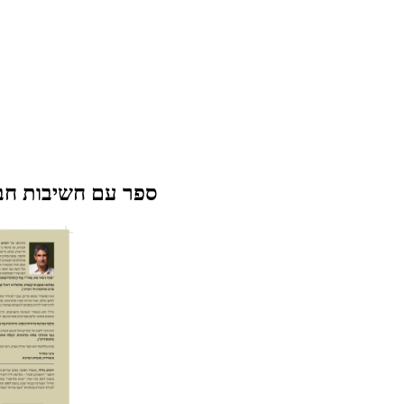
ספר עם חשיבות חבר