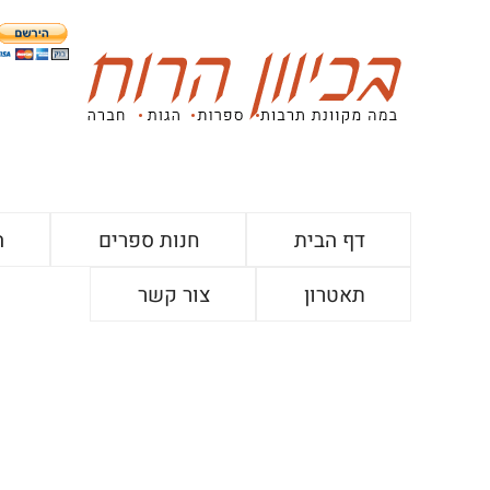
דף הבית
חנות ספרים
ה
תאטרון
צור קשר