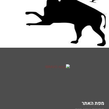
מפת האתר