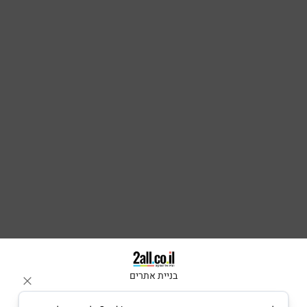
בניית אתרים